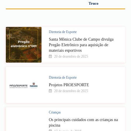
Truco
Diretoria de Esporte
Santa Mônica Clube de Campo divulga
Pregão Eletrônico para aquisição de
materiais esportivos
20 de dezembro de 2025
Diretoria de Esporte
Projetos PROESPORTE
20 de dezembro de 2025
Crianças
Os principais cuidados com as crianças na
piscina