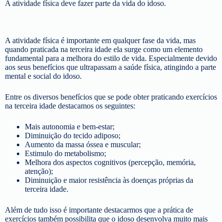
A atividade física deve fazer parte da vida do idoso.
A atividade física é importante em qualquer fase da vida, mas
quando praticada na terceira idade ela surge como um elemento
fundamental para a melhora do estilo de vida. Especialmente devido
aos seus benefícios que ultrapassam a saúde física, atingindo a parte
mental e social do idoso.
Entre os diversos benefícios que se pode obter praticando exercícios
na terceira idade destacamos os seguintes:
Mais autonomia e bem-estar;
Diminuição do tecido adiposo;
Aumento da massa óssea e muscular;
Estimulo do metabolismo;
Melhora dos aspectos cognitivos (percepção, memória,
atenção);
Diminuição e maior resistência às doenças próprias da
terceira idade.
Além de tudo isso é importante destacarmos que a prática de
exercícios também possibilita que o idoso desenvolva muito mais