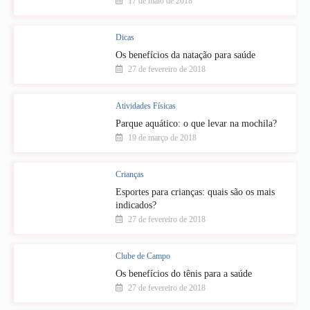
17 de maio de 2018
Dicas
Os benefícios da natação para saúde
27 de fevereiro de 2018
Atividades Físicas
Parque aquático: o que levar na mochila?
19 de março de 2018
Crianças
Esportes para crianças: quais são os mais
indicados?
27 de fevereiro de 2018
Clube de Campo
Os benefícios do tênis para a saúde
27 de fevereiro de 2018