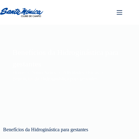
Benefícios da Hidroginástica para
gestantes
Home
Santa News
Atividades Físicas
Benefícios da Hidroginástica para gestantes
Benefícios da Hidroginástica para gestantes