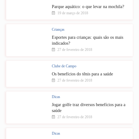
Parque aquático: o que levar na mochila?
19 de março de 2018
Crianças
Esportes para crianças: quais são os mais
indicados?
27 de fevereiro de 2018
Clube de Campo
Os benefícios do tênis para a saúde
27 de fevereiro de 2018
Dicas
Jogar golfe traz diversos benefícios para a
saúde
27 de fevereiro de 2018
Dicas