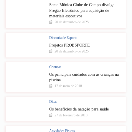
Santa Mônica Clube de Campo divulga
Pregão Eletrônico para aquisição de
materiais esportivos
20 de dezembro de 2025
Diretoria de Esporte
Projetos PROESPORTE
20 de dezembro de 2025
Crianças
Os principais cuidados com as crianças na
piscina
17 de maio de 2018
Dicas
Os benefícios da natação para saúde
27 de fevereiro de 2018
Atividades Físicas