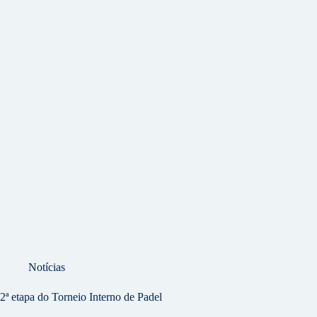
Notícias
2ª etapa do Torneio Interno de Padel