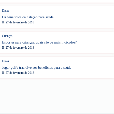
Dicas
Os benefícios da natação para saúde
27 de fevereiro de 2018
Crianças
Esportes para crianças: quais são os mais indicados?
27 de fevereiro de 2018
Dicas
Jogar golfe traz diversos benefícios para a saúde
27 de fevereiro de 2018