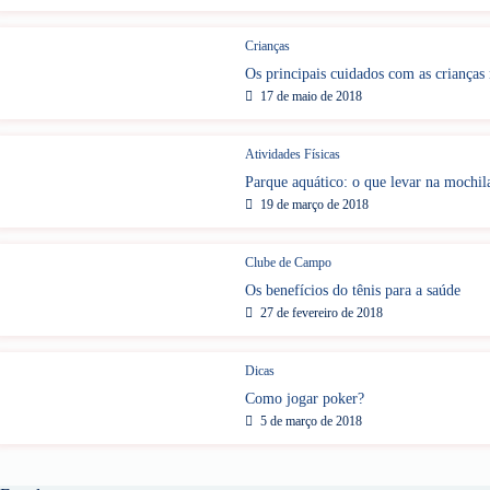
Crianças
Os principais cuidados com as crianças 
17 de maio de 2018
Atividades Físicas
Parque aquático: o que levar na mochil
19 de março de 2018
Clube de Campo
Os benefícios do tênis para a saúde
27 de fevereiro de 2018
Dicas
Como jogar poker?
5 de março de 2018