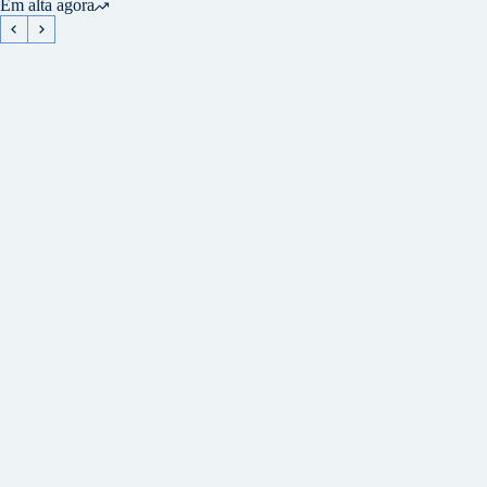
Em alta agora