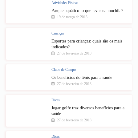
Atividades Físicas
Parque aquático: o que levar na mochila?
19 de março de 2018
Crianças
Esportes para crianças: quais são os mais
indicados?
27 de fevereiro de 2018
Clube de Campo
Os benefícios do tênis para a saúde
27 de fevereiro de 2018
Dicas
Jogar golfe traz diversos benefícios para a
saúde
27 de fevereiro de 2018
Dicas