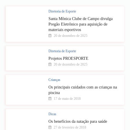
Diretoria de Esporte
Santa Mônica Clube de Campo divulga
Pregão Eletrônico para aquisição de
materiais esportivos
20 de dezembro de 2025
Diretoria de Esporte
Projetos PROESPORTE
20 de dezembro de 2025
Crianças
Os principais cuidados com as crianças na
piscina
17 de maio de 2018
Dicas
Os benefícios da natação para saúde
27 de fevereiro de 2018