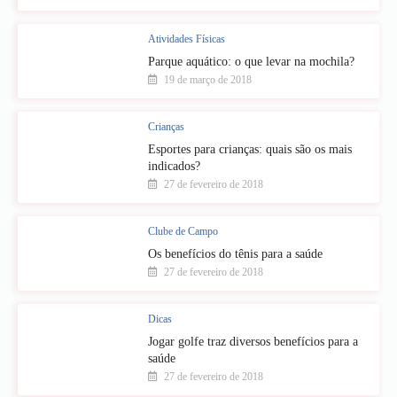
Atividades Físicas
Parque aquático: o que levar na mochila?
19 de março de 2018
Crianças
Esportes para crianças: quais são os mais
indicados?
27 de fevereiro de 2018
Clube de Campo
Os benefícios do tênis para a saúde
27 de fevereiro de 2018
Dicas
Jogar golfe traz diversos benefícios para a
saúde
27 de fevereiro de 2018