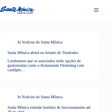
In
Notícias do Santa Mônica
Santa Mônica abrirá no feriado de Tiradentes
Lembramos que os associados terão opções de
gastronomia como o Restaurante Flemming com
cardápio…
In
Notícias do Santa Mônica
Santa Mônica estende horários de funcionamento até
30 de abril