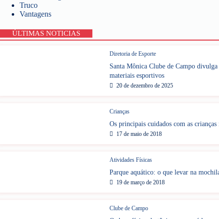
Truco
Vantagens
ÚLTIMAS NOTICIAS
Diretoria de Esporte
Santa Mônica Clube de Campo divulga P
materiais esportivos
20 de dezembro de 2025
Crianças
Os principais cuidados com as crianças 
17 de maio de 2018
Atividades Físicas
Parque aquático: o que levar na mochil
19 de março de 2018
Clube de Campo