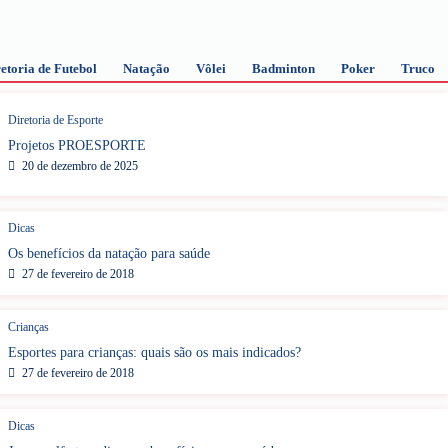
etoria de Futebol
Natação
Vôlei
Badminton
Poker
Truco
Diretoria de Esporte
Projetos PROESPORTE
20 de dezembro de 2025
Dicas
Os benefícios da natação para saúde
27 de fevereiro de 2018
Crianças
Esportes para crianças: quais são os mais indicados?
27 de fevereiro de 2018
Dicas