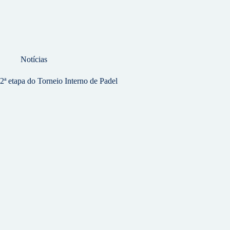
Notícias
2ª etapa do Torneio Interno de Padel