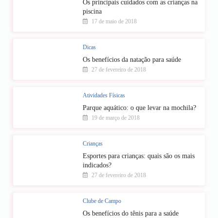
Os principais cuidados com as crianças na
piscina
17 de maio de 2018
Dicas
Os benefícios da natação para saúde
27 de fevereiro de 2018
Atividades Físicas
Parque aquático: o que levar na mochila?
19 de março de 2018
Crianças
Esportes para crianças: quais são os mais
indicados?
27 de fevereiro de 2018
Clube de Campo
Os benefícios do tênis para a saúde