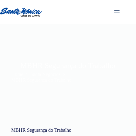
MBHR Segurança do Trabalho
Home
Santa Negócios
MBHR Segurança do Trabalho
MBHR Segurança do Trabalho