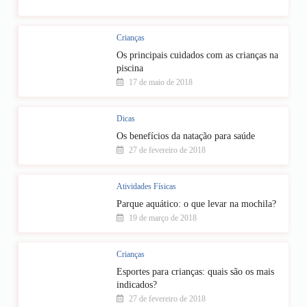
Crianças
Os principais cuidados com as crianças na
piscina
17 de maio de 2018
Dicas
Os benefícios da natação para saúde
27 de fevereiro de 2018
Atividades Físicas
Parque aquático: o que levar na mochila?
19 de março de 2018
Crianças
Esportes para crianças: quais são os mais
indicados?
27 de fevereiro de 2018