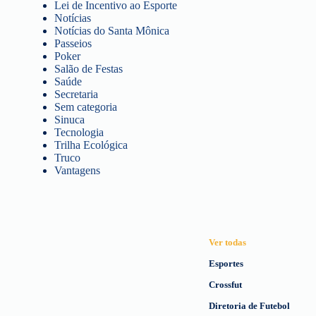
Lei de Incentivo ao Esporte
Notícias
Notícias do Santa Mônica
Passeios
Poker
Salão de Festas
Saúde
Secretaria
Sem categoria
Sinuca
Tecnologia
Trilha Ecológica
Truco
Vantagens
Ver todas
Esportes
Crossfut
Diretoria de Futebol